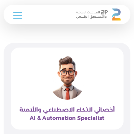
Ski
t
conten
أخصائي الذكاء الاصطناعي والأتمتة
AI & Automation Specialist