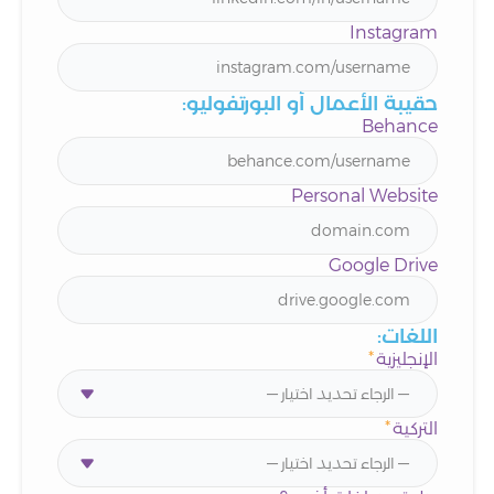
Instagram
حقيبة الأعمال أو البورتفوليو:
Behance
Personal Website
Google Drive
اللغات:
الإنجليزية
*
التركية
*