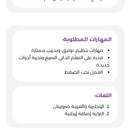
المهارات المطلوبة:
مهارات تنظيم، توثيق، وتدريب ممتازة.
قدرة على التعلّم الذاتي السريع وتجربة أدوات
جديدة.
العمل تحت الضغط
اللغات:
الإنجليزية والعربية ضروريتان.
التركية إضافة إيجابية.