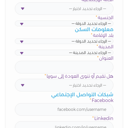
الجنسية
*
— الرجاء تحديد الدولة —
معلومات السكن
بلد الإقامة
*
— الرجاء تحديد الدولة —
المدينة
*
— الرجاء تحديد المدينة —
العنوان
*
هل تقيم أو تنوي العودة إلى سوريا
*
شبكات التواصل الإجتماعي
*
Facebook
*
Linkedin