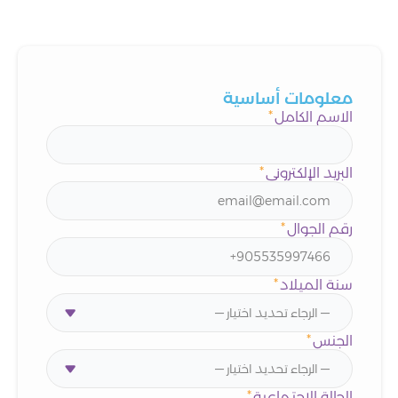
معلومات أساسية
الاسم الكامل
*
البريد الإلكتروني
*
رقم الجوال
*
سنة الميلاد
*
الجنس
*
الحالة الإجتماعية
*