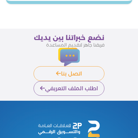
نضع خبراتنا بين يديك
فريقنا جاهز لتقديم المساعدة
اتصل بنا
اطلب الملف التعريفي