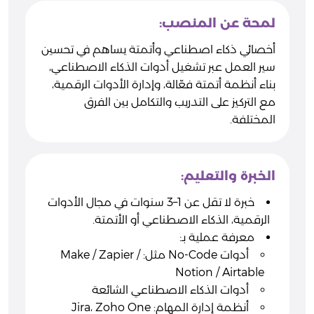
لمحة عن المنصب:
أخصائي ذكاء اصطناعي وأتمتة يساهم في تحسين
سير العمل عبر تشغيل أدوات الذكاء الاصطناعي،
بناء أنظمة أتمتة فعّالة، وإدارة الأدوات الرقمية،
مع التركيز على التدريب والتكامل بين الفرق
المختلفة.
الخبرة والتعليم:
خبرة لا تقل عن 1–3 سنوات في مجال الأدوات
الرقمية، الذكاء الاصطناعي أو الأتمتة.
معرفة عملية بـ:
أدوات No-Code مثل: Make / Zapier /
Notion / Airtable
أدوات الذكاء الاصطناعي الشائعة
أنظمة إدارة المهام: Jira، Zoho One