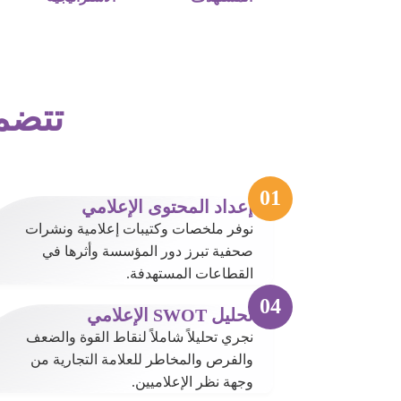
تتضمن
إعداد المحتوى الإعلامي
نوفر ملخصات وكتيبات إعلامية ونشرات
صحفية تبرز دور المؤسسة وأثرها في
القطاعات المستهدفة.
تحليل SWOT الإعلامي
نجري تحليلاً شاملاً لنقاط القوة والضعف
والفرص والمخاطر للعلامة التجارية من
وجهة نظر الإعلاميين.