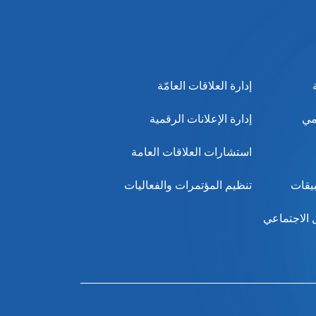
إدارة العلاقات العامّة
مي
إدارة الإعلانات الرقمية
استشارات العلاقات العامة
بيقات
تنظيم المؤتمرات والفعاليات
 الاجتماعي