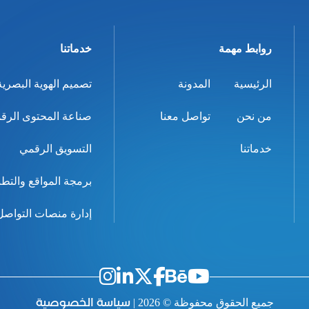
روابط مهمة
خدماتنا
الرئيسية
المدونة
تصميم الهوية البصرية
من نحن
تواصل معنا
صناعة المحتوى الرق
خدماتنا
التسويق الرقمي
برمجة المواقع والتط
إدارة منصات التواصل
سياسة الخصوصية
جميع الحقوق محفوظة © 2026 |