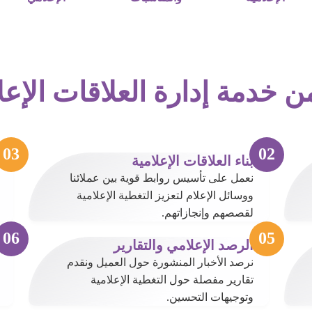
 خدمة إدارة العلاقات الإعل
بناء العلاقات الإعلامية
نعمل على تأسيس روابط قوية بين عملائنا
ووسائل الإعلام لتعزيز التغطية الإعلامية
لقصصهم وإنجازاتهم.
الرصد الإعلامي والتقارير
نرصد الأخبار المنشورة حول العميل ونقدم
تقارير مفصلة حول التغطية الإعلامية
وتوجيهات التحسين.