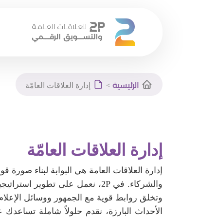
Ski
الرئيسية
>
إدارة العلاقات العامّة
t
conten
إدارة العلاقات العامّة
إدارة العلاقات العامة هي البوابة لبناء صورة قوي
والشركاء. في 2P، نعمل على تطوير 
وتخلق روابط قوية مع الجمهور ووسائل الإعلام.
الأحداث البارزة، نقدم حلولاً شاملة تساعدك ع