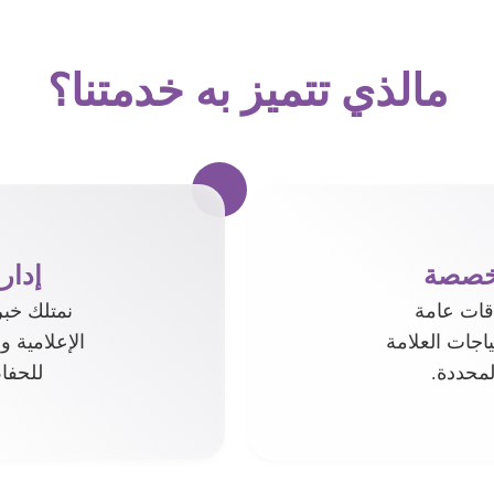
مالذي تتميز به خدمتنا؟
مخصصة
إدار
قات عامة
نمتلك خبر
اجات العلامة
الإعلامية و
لمحددة.
للحفا