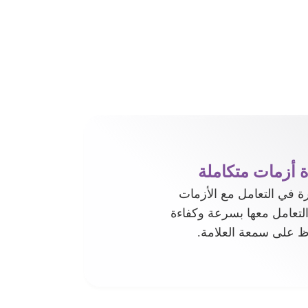
ة أزمات متكاملة
ة في التعامل مع الأزمات
التعامل معها بسرعة وكفاءة
ظ على سمعة العلامة.