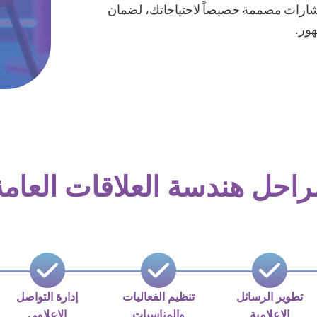
شارات مصممة خصيصاً لاحتياجاتك، لضمان
هور.
راحل هندسة العلاقات العامة
تطوير الرسائل
تنظيم الفعاليات
إدارة التواصل
الإعلامية
والمناسبات
الإعلامي