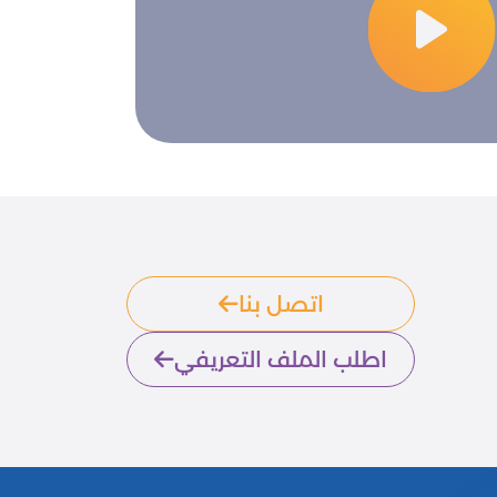
اتصل بنا
اطلب الملف التعريفي