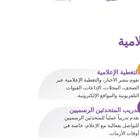
امية
التغطية الإعلامية
نقوم بنشر الأخبار، والتغطية الإعلامية عبر
الصحف، المجلات، الإذاعات، القنوات
التلفزيونية والمواقع الإلكترونية.
تدريب المتحدثين الرسميين
نقدم تدريباً عملياً للمتحدثين الرسميين
للتواصل بفعالية مع الإعلام، خاصة في
أوقات الأزمات.