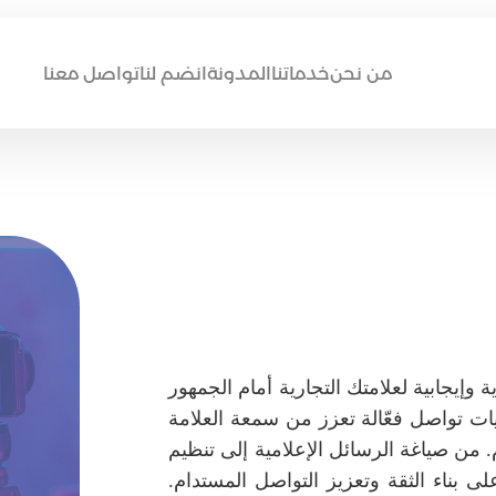
من نحن
خدماتنا
المدونة
انضم لنا
تواصل معنا
ة وإيجابية لعلامتك التجارية أمام الجمهور
استراتيجيات تواصل فعّالة تعزز من سمعة العلامة
 من صياغة الرسائل الإعلامية إلى تنظيم
لى بناء الثقة وتعزيز التواصل المستدام.