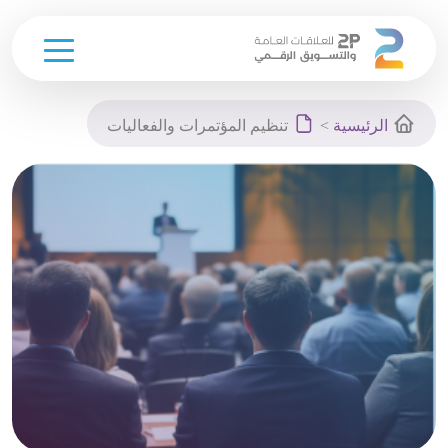
Ski
t
الرئيسية
>
تنظيم المؤتمرات والفعاليات
conten