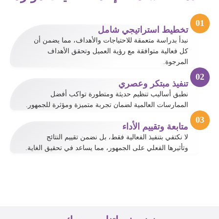
تخطيط استراتيجي شامل
نبدأ بدراسة متعمقة للاحتياجات والأهداف، مما يضمن أن
كل فعالية متوافقة مع رؤية العميل وتحقق الأهداف
المرجوة.
تنفيذ مبتكر وعصري
نطبق أساليب تنظيم حديثة ومتطورة تواكب أفضل
الممارسات العالمية لضمان تجربة متميزة ومؤثرة للجمهور.
متابعة وتقييم الأداء
لا نكتفي بتنفيذ الفعالية فقط، بل نضمن تقييم النتائج
وتأثيرها الفعلي على الجمهور، مما يساعد في تحقيق الغاية.