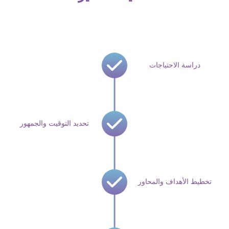
دراسة الاحتياجات
تحديد التوقيت والجمهور
تخطيط الأهداف والمحاور