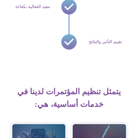
تنفيذ الفعالية بكفاءة
تقييم التأثير والنتائج
يتمثل تنظيم المؤتمرات لدينا في
خدمات أساسية، هي: