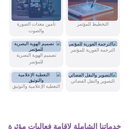
التخطيط للمؤتمر
تأمين معدات الصورة
والصوت
الترجمة الفورية للمؤتمر
تصميم الهوية البصرية
للمؤتمر
التصوير والنقل الفضائي
التغطية الإعلامية والتوثيق
خدماتنا الشاملة لإقامة فعاليات مؤثرة