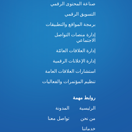
صناعة المحتوى الرقمي
التسويق الرقمي
برمجة المواقع والتطبيقات
إدارة منصات التواصل
الاجتماعي
إدارة العلاقات العامّة
إدارة الإعلانات الرقمية
استشارات العلاقات العامة
تنظيم المؤتمرات والفعاليات
روابط مهمة
الرئيسية
المدونة
من نحن
تواصل معنا
خدماتنا