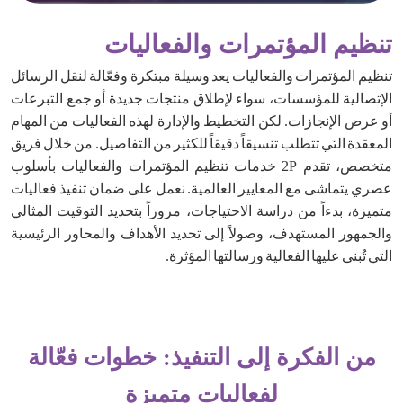
تنظيم المؤتمرات والفعاليات
تنظيم المؤتمرات والفعاليات يعد وسيلة مبتكرة وفعّالة لنقل الرسائل
الإتصالية للمؤسسات، سواء لإطلاق منتجات جديدة أو جمع التبرعات
أو عرض الإنجازات. لكن التخطيط والإدارة لهذه الفعاليات من المهام
المعقدة التي تتطلب تنسيقاً دقيقاً للكثير من التفاصيل. من خلال فريق
متخصص، تقدم 2P خدمات تنظيم المؤتمرات والفعاليات بأسلوب
عصري يتماشى مع المعايير العالمية. نعمل على ضمان تنفيذ فعاليات
متميزة، بدءاً من دراسة الاحتياجات، مروراً بتحديد التوقيت المثالي
والجمهور المستهدف، وصولاً إلى تحديد الأهداف والمحاور الرئيسية
التي تُبنى عليها الفعالية ورسالتها المؤثرة.
من الفكرة إلى التنفيذ: خطوات فعّالة
لفعاليات متميزة