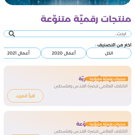
منتجات رقميّة متنوّعة
اختر من التصنيف :
الكل
أعمال 2020
أعمال 2021
تصميم هويّة بصريّة
منتجات رقميّة متنوّعة
الائتلاف العالمي لنصرة القدس وفلسطين
اقرأ المزيد
منتجات رقميّة متنوّعة
منتجات رقميّة متنوّعة
الائتلاف العالمي لنصرة القدس وفلسطين