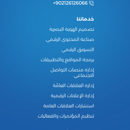
+902126126066
خدماتنا
تصميم الهوية البصرية
صناعة المحتوى الرقمي
التسويق الرقمي
برمجة المواقع والتطبيقات
إدارة منصات التواصل
الاجتماعي
إدارة العلاقات العامّة
إدارة الإعلانات الرقمية
استشارات العلاقات العامة
تنظيم المؤتمرات والفعاليات